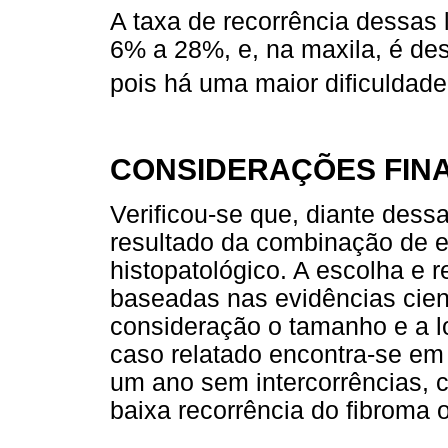
A taxa de recorrência dessas
6% a 28%, e, na maxila, é de
pois há uma maior dificuldade
CONSIDERAÇÕES FINA
Verificou-se que, diante dessa
resultado da combinação de ex
histopatológico. A escolha e 
baseadas nas evidências cient
consideração o tamanho e a l
caso relatado encontra-se e
um ano sem intercorrências, 
baixa recorrência do fibroma 