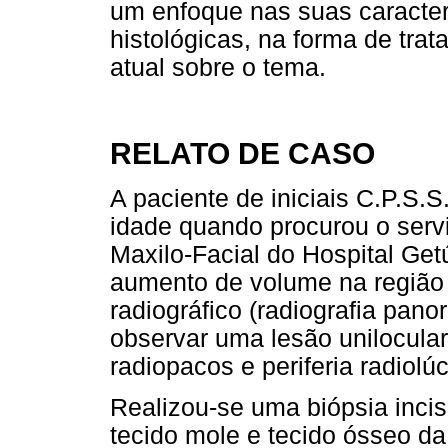
um enfoque nas suas caracterís
histológicas, na forma de trat
atual sobre o tema.
RELATO DE CASO
A paciente de iniciais C.P.S.S
idade quando procurou o serv
Maxilo-Facial do Hospital Get
aumento de volume na região 
radiográfico (radiografia pano
observar uma lesão unilocul
radiopacos e periferia radiolúc
Realizou-se uma biópsia incis
tecido mole e tecido ósseo da