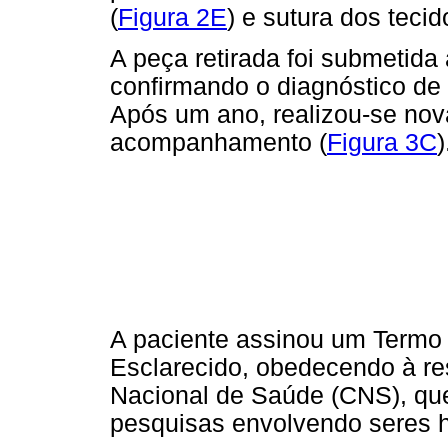
(
Figura 2E
) e sutura dos tecid
A peça retirada foi submetida
confirmando o diagnóstico de 
Após um ano, realizou-se nov
acompanhamento (
Figura 3C
)
A paciente assinou um Termo 
Esclarecido, obedecendo à r
Nacional de Saúde (CNS), que
pesquisas envolvendo seres