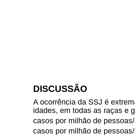
DISCUSSÃO
A ocorrência da SSJ é extrem
idades, em todas as raças e 
casos por milhão de pessoas
casos por milhão de pessoas