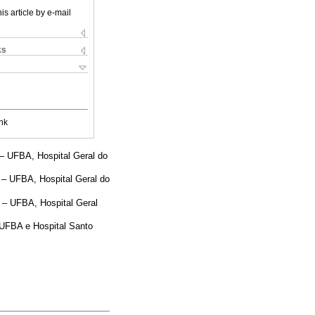
is article by e-mail
ks
nk
 – UFBA, Hospital Geral do
 – UFBA, Hospital Geral do
 – UFBA, Hospital Geral
 UFBA e Hospital Santo