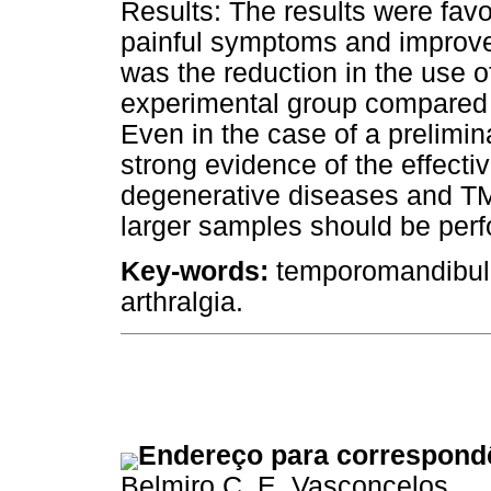
Results: The results were favo
painful symptoms and improve th
was the reduction in the use o
experimental group compared w
Even in the case of a prelimin
strong evidence of the effectiv
degenerative diseases and TMJ
larger samples should be per
Key-words:
temporomandibular
arthralgia.
Endereço para correspond
Belmiro C. E. Vasconcelos