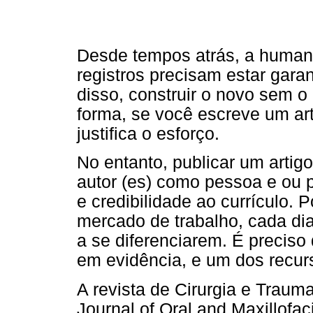
Desde tempos atrás, a human
registros precisam estar gara
disso, construir o novo sem o 
forma, se você escreve um arti
justifica o esforço.
No entanto, publicar um artig
autor (es) como pessoa e ou p
e credibilidade ao currículo. 
mercado de trabalho, cada dia
a se diferenciarem. É preciso 
em evidência, e um dos recurso
A revista de Cirurgia e Trauma
Journal of Oral and Maxillofa