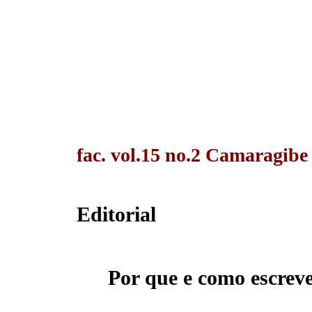
fac. vol.15 no.2 Camaragibe
Editorial
Por que e como escreve