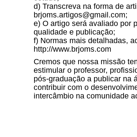
d) Transcreva na forma de art
brjoms.artigos@gmail.com;
e) O artigo será avaliado por p
qualidade e publicação;
f) Normas mais detalhadas, ac
http://www.brjoms.com
Cremos que nossa missão tem
estimular o professor, profis
pós-graduação a publicar na ár
contribuir com o desenvolvime
intercâmbio na comunidade a