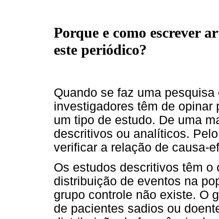
Porque e como escrever ar
este periódico?
Quando se faz uma pesquisa c
investigadores têm de opinar 
um tipo de estudo. De uma man
descritivos ou analíticos. Pel
verificar a relação de causa-ef
Os estudos descritivos têm o 
distribuição de eventos na p
grupo controle não existe. O 
de pacientes sadios ou doent