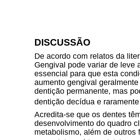
DISCUSSÃO
De acordo com relatos da lite
Gengival pode variar de leve 
essencial para que esta cond
aumento gengival geralmente 
dentição permanente, mas po
dentição decídua e raramente
Acredita-se que os dentes têm
desenvolvimento do quadro clí
metabolismo, além de outros 