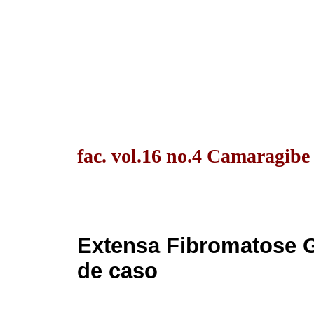
fac. vol.16 no.4 Camaragibe
Extensa Fibromatose Ge
de caso