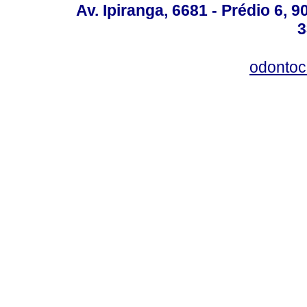
Av. Ipiranga, 6681 - Prédio 6, 9
3
odontoc