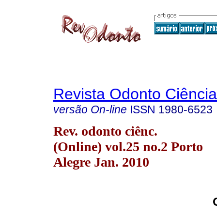
Revista Odonto Ciência
versão On-line
ISSN
1980-6523
Rev. odonto ciênc.
(Online) vol.25 no.2 Porto
Alegre Jan. 2010