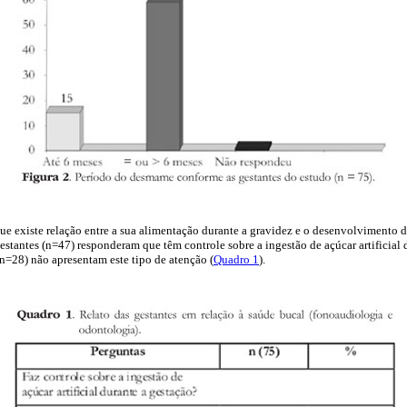
ue existe relação entre a sua alimentação durante a gravidez e o desenvolvimento 
tantes (n=47) responderam que têm controle sobre a ingestão de açúcar artificial 
28) não apresentam este tipo de atenção (
Quadro 1
).