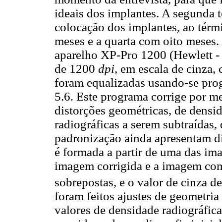
ideais dos implantes. A segunda t
colocação dos implantes, ao térmi
meses e a quarta com oito meses.
aparelho XP-Pro 1200 (Hewlett 
de 1200
dpi
, em escala de cinza
foram equalizadas usando-se pro
5.6. Este programa corrige por m
distorções geométricas, de densi
radiográficas a serem subtraída
padronização ainda apresentam di
é formada a partir de uma das ima
imagem corrigida e a imagem com
sobrepostas, e o valor de cinza d
foram feitos ajustes de geometria
valores de densidade radiográfica