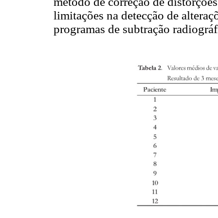
método de correção de distorções
limitações na detecção de altera
programas de subtração radiográf