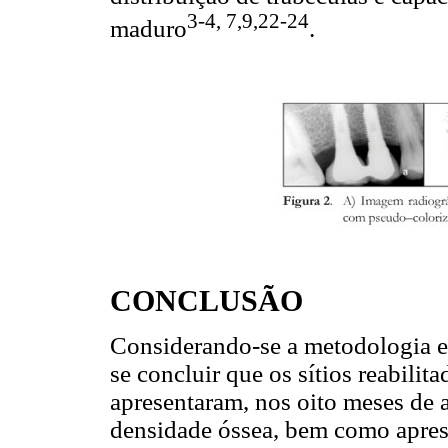
3-4, 7,9,22-24
maduro
.
CONCLUSÃO
Considerando-se a metodologia e 
se concluir que os sítios reabili
apresentaram, nos oito meses de
densidade óssea, bem como aprese