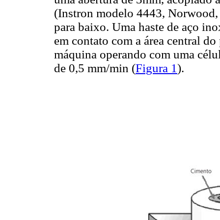
(Instron modelo 4443, Norwood,
para baixo. Uma haste de aço in
em contato com a área central do 
máquina operando com uma célul
de 0,5 mm/min (
Figura 1
).