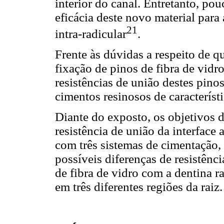
interior do canal. Entretanto, po
eficácia deste novo material para
21
intra-radicular
.
Frente às dúvidas a respeito de qu
fixação de pinos de fibra de vidro
resistências de união destes pino
cimentos resinosos de característi
Diante do exposto, os objetivos 
resistência de união da interface 
com três sistemas de cimentação, 
possíveis diferenças de resistênc
de fibra de vidro com a dentina r
em três diferentes regiões da raiz.