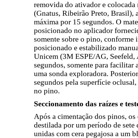
removida do ativador e colocad
(Gnatus, Ribeirão Preto, Brasil),
máxima por 15 segundos. O mater
posicionado no aplicador forneci
somente sobre o pino, conforme i
posicionado e estabilizado manua
Unicem (3M ESPE/AG, Seefeld, A
segundos, somente para facilitar
uma sonda exploradora. Posterior
segundos pela superfície oclusal
no pino.
Seccionamento das raízes e test
Após a cimentação dos pinos, o
destilada por um período de sete 
unidas com cera pegajosa a um bl