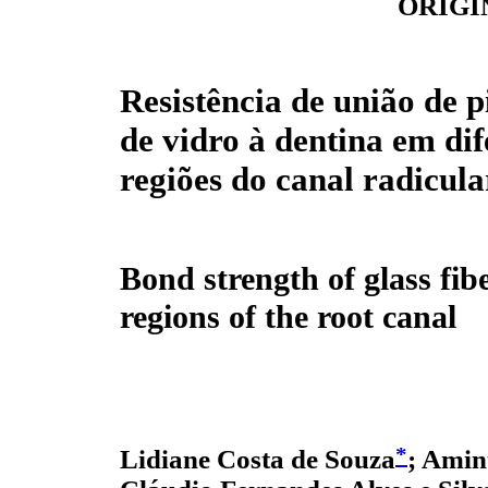
ORIGI
Resistência de união de p
de vidro à dentina em dif
regiões do canal radicula
Bond strength of glass fibe
regions of the root canal
*
Lidiane Costa de Souza
; Amin