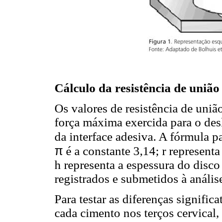
Cálculo da resistência de união 
Os valores de resistência de uniã
força máxima exercida para o des
da interface adesiva. A fórmula pa
π
é a constante 3,14; r represent
h representa a espessura do disc
registrados e submetidos à análise
Para testar as diferenças significa
cada cimento nos terços cervical, 