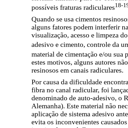
18-1
possíveis fraturas radiculares
Quando se usa cimentos resinosos
alguns fatores podem interferir n
visualização, acesso e limpeza do
adesivo e cimento, controle da u
material de cimentação e/ou sua 
estes motivos, alguns autores não
resinosos em canais radiculares.
Por causa da dificuldade encontr
fibra no canal radicular, foi la
denominado de auto-adesivo, o
Alemanha). Este material não nec
aplicação de sistema adesivo ante
evita os inconvenientes causado