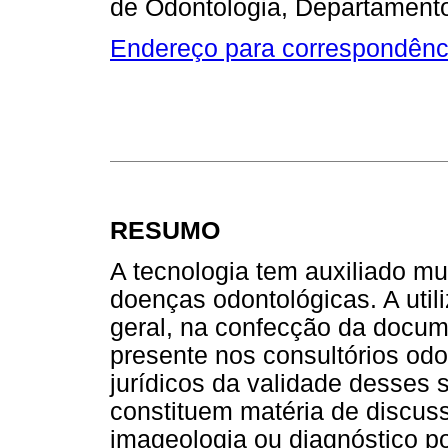
de Odontologia, Departamento
Endereço para correspondênc
RESUMO
A tecnologia tem auxiliado mu
doenças odontológicas. A uti
geral, na confecção da docum
presente nos consultórios odo
jurídicos da validade desses
constituem matéria de discuss
imageologia ou diagnóstico p