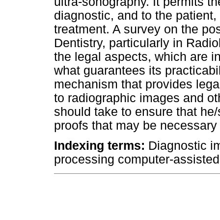
ultra-sonography. It permits th
diagnostic, and to the patient,
treatment. A survey on the poss
Dentistry, particularly in Radi
the legal aspects, which are 
what guarantees its practicabili
mechanism that provides legal
to radiographic images and othe
should take to ensure that he/
proofs that may be necessary
Indexing terms:
Diagnostic i
processing computer-assisted