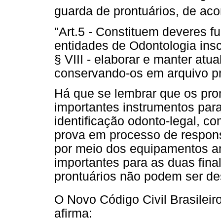
guarda de prontuários, de acor
"Art.5 - Constituem deveres f
entidades de Odontologia insc
§ VIII - elaborar e manter atu
conservando-os em arquivo pr
Há que se lembrar que os pro
importantes instrumentos para
identificação odonto-legal,
prova em processo de respons
por meio dos equipamentos an
importantes para as duas fin
prontuários não podem ser de
O Novo Código Civil Brasileir
afirma: