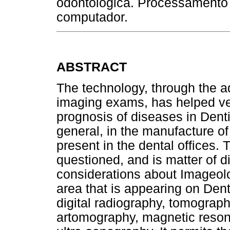
odontológica. Processamento
computador.
ABSTRACT
The technology, through the a
imaging exams, has helped ve
prognosis of diseases in Dentis
general, in the manufacture of 
present in the dental offices. 
questioned, and is matter of 
considerations about Imageol
area that is appearing on Den
digital radiography, tomogra
artomography, magnetic reso