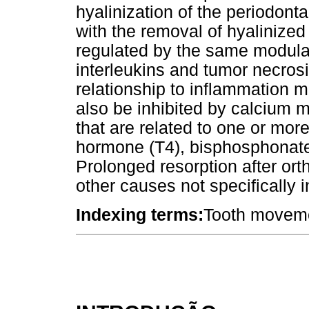
hyalinization of the periodonta
with the removal of hyalinized 
regulated by the same modulat
interleukins and tumor necrosi
relationship to inflammation 
also be inhibited by calcium
that are related to one or more
hormone (T4), bisphosphonates,
Prolonged resorption after ort
other causes not specifically i
Indexing terms:
Tooth movemen