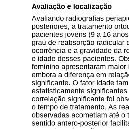
Avaliação e localização
Avaliando radiografias periapi
posteriores, a tratamento ort
pacientes jovens (9 a 16 anos
grau de reabsorção radicular 
ocorrência e a gravidade da r
e idade desses pacientes. Ob
feminino apresentaram maior i
embora a diferença em relaçã
significante. O fator idade t
estatisticamente significante
correlação significante foi ob
o tempo de tratamento. As re
observadas acometiam até o t
sentido antero-posterior faci