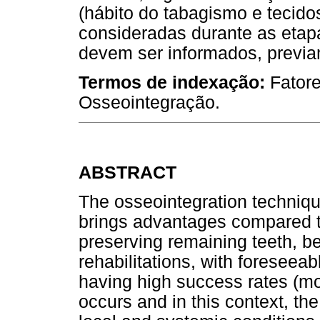
(hábito do tabagismo e tecido
consideradas durante as etap
devem ser informados, previa
Termos de indexação:
Fatore
Osseointegração.
ABSTRACT
The osseointegration techniqu
brings advantages compared t
preserving remaining teeth, bet
rehabilitations, with foreseeab
having high success rates (mo
occurs and in this context, the