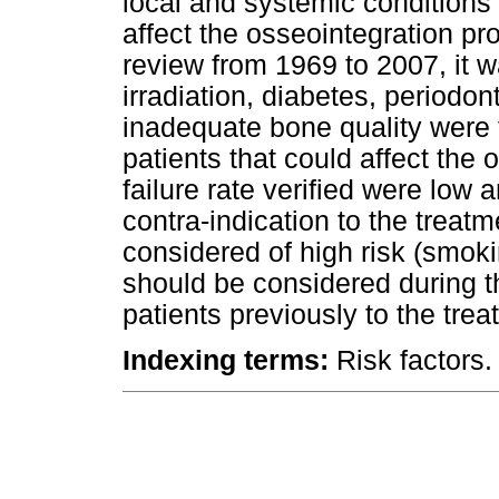
local and systemic conditions 
affect the osseointegration pro
review from 1969 to 2007, it w
irradiation, diabetes, periodo
inadequate bone quality were t
patients that could affect the 
failure rate verified were low
contra-indication to the treat
considered of high risk (smoki
should be considered during t
patients previously to the trea
Indexing terms:
Risk factors.