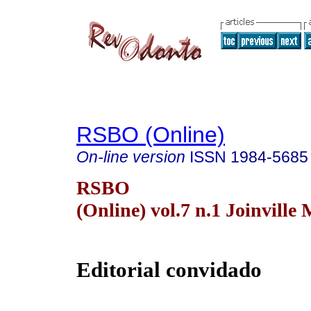
RSBO (Online)
On-line version
ISSN
1984-5685
RSBO
(Online) vol.7 n.1 Joinville
Editorial convidado