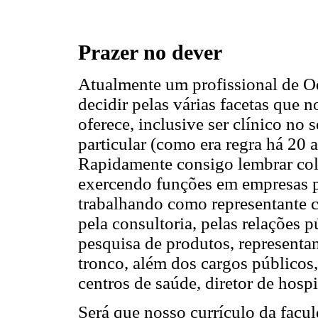
Prazer no dever
Atualmente um profissional de O
decidir pelas várias facetas que n
oferece, inclusive ser clínico no 
particular (como era regra há 20 a
Rapidamente consigo lembrar col
exercendo funções em empresas p
trabalhando como representante 
pela consultoria, pelas relações 
pesquisa de produtos, representa
tronco, além dos cargos públicos
centros de saúde, diretor de hospit
Será que nosso currículo da fac