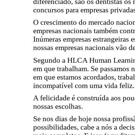
diferenciado, são os dentistas os
concursos para empresas privadas
O crescimento do mercado nacion
empresas nacionais também contri
Inúmeras empresas estrangeiras es
nossas empresas nacionais vão d
Segundo a HLCA Human Learning
em que trabalham. Se passamos no
em que estamos acordados, traba
incompatível com uma vida feliz.
A felicidade é construída aos pou
nossas escolhas.
Se nos dias de hoje nossa profiss
possibilidades, cabe a nós a deci