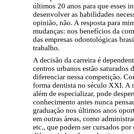
últimos 20 anos para que esses 
desenvolver as habilidades neces
opinião, não. A resposta para mi
mudanças: nos benefícios da com
das empresas odontológicas brasi
trabalho.
A decisão da carreira é dependen
centros urbanos estão saturados d
diferenciar nessa competição. Co
forma dentista no século XXI. A 
além de especializar, pode desper
conhecimento antes nunca pensad
graduação nos últimos anos opor
em outras áreas, como administra
etc., que podem ser cursados por 