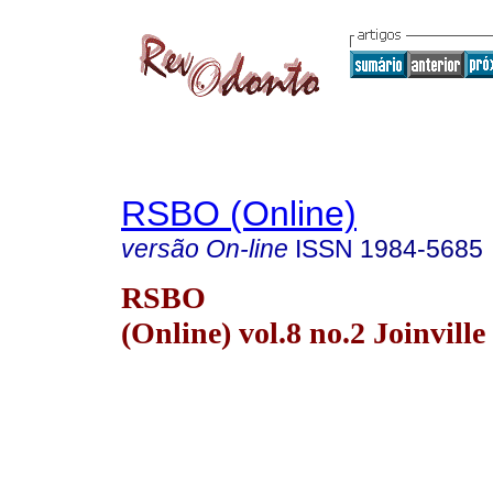
RSBO (Online)
versão On-line
ISSN
1984-5685
RSBO
(Online) vol.8 no.2 Joinville