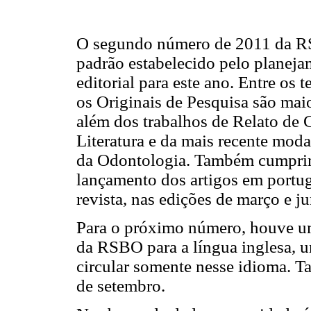
O segundo número de 2011 da 
padrão estabelecido pelo planej
editorial para este ano. Entre os 
os Originais de Pesquisa são maio
além dos trabalhos de Relato de 
Literatura e da mais recente mod
da Odontologia. Também cumpr
lançamento dos artigos em portug
revista, nas edições de março e j
Para o próximo número, houve u
da RSBO para a língua inglesa, u
circular somente nesse idioma. Tal
de setembro.