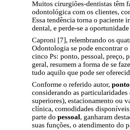
Muitos cirurgiões-dentistas têm 
odontológica com os clientes, com
Essa tendência torna o paciente i
dental, e perde-se a oportunidad
Caproni [7], relembrando os qua
Odontologia se pode encontrar o 
cinco Ps: ponto, pessoal, preço, 
geral, resumem a forma de se faz
tudo aquilo que pode ser oferecid
Conforme o referido autor,
pont
considerando as particularidades 
superiores), estacionamento ou v
clínica, comodidades disponíveis
parte do
pessoal
, ganharam desta
suas funções, o atendimento do p