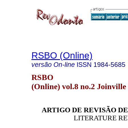
RSBO (Online)
versão On-line
ISSN
1984-5685
RSBO
(Online) vol.8 no.2 Joinville
ARTIGO DE REVISÃO D
LITERATURE RE