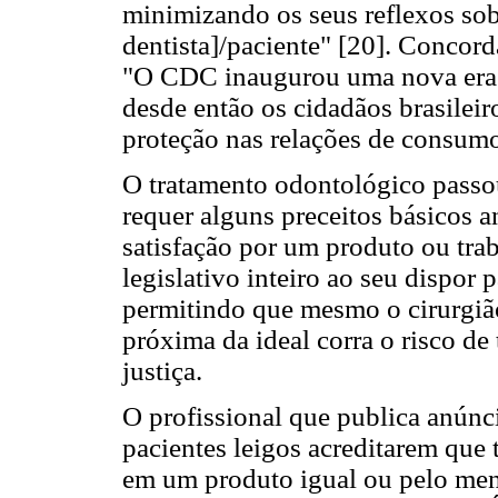
minimizando os seus reflexos sob
dentista]/paciente" [20]. Concord
"O CDC inaugurou uma nova era n
desde então os cidadãos brasile
proteção nas relações de consumo.
O tratamento odontológico passo
requer alguns preceitos básicos 
satisfação por um produto ou tra
legislativo inteiro ao seu dispor p
permitindo que mesmo o cirurgião
próxima da ideal corra o risco de 
justiça.
O profissional que publica anúnc
pacientes leigos acreditarem que 
em um produto igual ou pelo meno