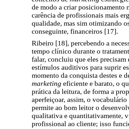
de modo a criar posicionamento 
carência de profissionais mais e
qualidade, mas sim otimizando os 
conseguinte, financeiros [17].
Ribeiro [18], percebendo a neces
tempo clínico durante o tratamen
falar, concluiu que eles precisam
estímulos auditivos para suprir e
momento da conquista destes e d
marketing
eficiente e barato, o 
prática da leitura, de forma a pro
aperfeiçoar, assim, o vocabulário 
permite ao bom leitor o desenvol
qualitativa e quantitativamente,
profissional ao cliente; isso fu