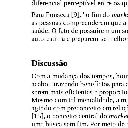
diferencial perceptível entre os 
Para Fonseca [9], "o fim do
mark
as pessoas compreenderem que a 
saúde. O fato de possuírem um so
auto-estima e preparem-se melhor
Discussão
Com a mudança dos tempos, houv
acabou trazendo benefícios para a
serem mais eficientes e proporcio
Mesmo com tal mentalidade, a mai
agindo com preconceito em relaçã
[15], o conceito central do
marke
uma busca sem fim. Por meio de 