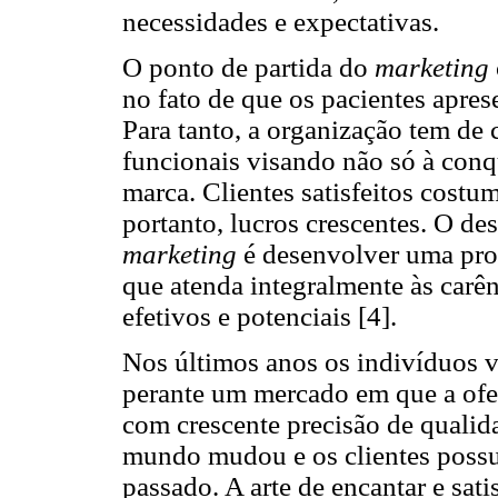
necessidades e expectativas.
O ponto de partida do
marketing
no fato de que os pacientes apre
Para tanto, a organização tem de 
funcionais visando não só à conq
marca. Clientes satisfeitos cost
portanto, lucros crescentes. O de
marketing
é desenvolver uma pro
que atenda integralmente às carên
efetivos e potenciais [4].
Nos últimos anos os indivíduos v
perante um mercado em que a ofer
com crescente precisão de qualida
mundo mudou e os clientes poss
passado. A arte de encantar e sati