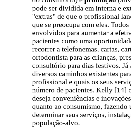
pode ser dividida em interna e ex
"extras" de que o profissional la
que se preocupa com eles. Todos
envolvidos para aumentar a efeti
pacientes como uma oportunidade
recorrer a telefonemas, cartas, ca
ortodontista para as crianças, pr
consultório para dias festivos. J
diversos caminhos existentes par
profissional e quais os seus serv
número de pacientes. Kelly [14] 
deseja conveniências e inovações,
quanto ao consumismo, fazendo u
determinar seus serviços, instala
população-alvo.