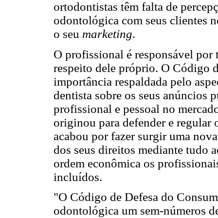
ortodontistas têm falta de perce
odontológica com seus clientes
o seu
marketing
.
O profissional é responsável por 
respeito dele próprio. O Código
importância respaldada pelo aspe
dentista sobre os seus anúncios pu
profissional e pessoal no mercad
originou para defender e regular 
acabou por fazer surgir uma nov
dos seus direitos mediante tudo 
ordem econômica os profissionais 
incluídos.
"O Código de Defesa do Consumid
odontológica um sem-números de