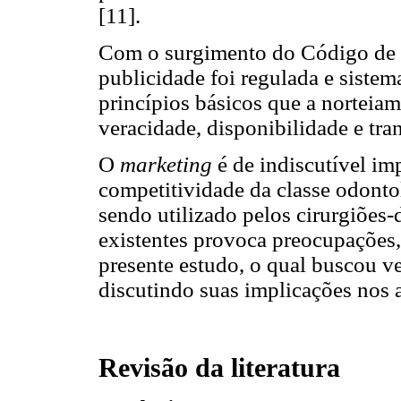
[11].
Com o surgimento do Código de 
publicidade foi regulada e sistema
princípios básicos que a norteiam
veracidade, disponibilidade e tra
O
marketing
é de indiscutível im
competitividade da classe odonto
sendo utilizado pelos cirurgiões-
existentes provoca preocupações,
presente estudo, o qual buscou v
discutindo suas implicações nos a
Revisão da literatura