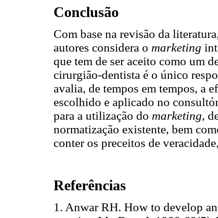
Conclusão
Com base na revisão da literatura,
autores considera o
marketing
in
que tem de ser aceito como um de
cirurgião-dentista é o único res
avalia, de tempos em tempos, a e
escolhido e aplicado no consultór
para a utilização do
marketing
, d
normatização existente, bem com
conter os preceitos de veracidade
Referências
1. Anwar RH. How to develop an