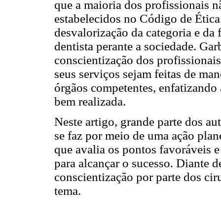
que a maioria dos profissionais n
estabelecidos no Código de Étic
desvalorização da categoria e da 
dentista perante a sociedade. Ga
conscientização dos profissionai
seus serviços sejam feitas de mane
órgãos competentes, enfatizando
bem realizada.
Neste artigo, grande parte dos au
se faz por meio de uma ação pla
que avalia os pontos favoráveis e
para alcançar o sucesso. Diante d
conscientização por parte dos cir
tema.