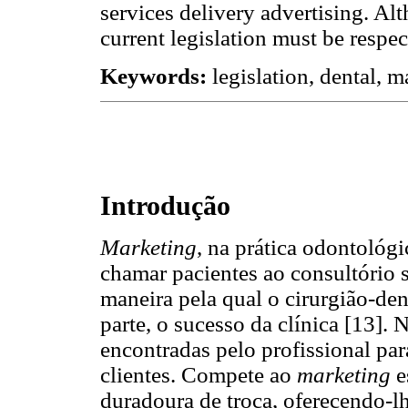
services delivery advertising. Alt
current legislation must be respec
Keywords:
legislation, dental, m
Introdução
Marketing
, na prática odontológ
chamar pacientes ao consultório s
maneira pela qual o cirurgião-den
parte, o sucesso da clínica [13]. 
encontradas pelo profissional para
clientes. Compete ao
marketing
e
duradoura de troca, oferecendo-lh