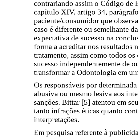
contrariando assim o Código de É
capítulo XIV, artigo 34, parágraf
paciente/consumidor que observa 
caso é diferente ou semelhante d
expectativa de sucesso na conclu
forma a acreditar nos resultados 
tratamento, assim como todos os 
sucesso independentemente de outr
transformar a Odontologia em uma
Os responsáveis por determinada
abusiva ou mesmo lesiva aos inte
sanções. Bittar [5] atentou em s
tanto infrações éticas quanto co
interpretações.
Em pesquisa referente à publici