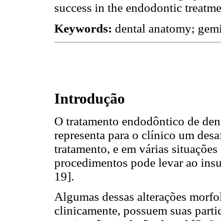
success in the endodontic treatme
Keywords:
dental anatomy; gemi
Introdução
O tratamento endodôntico de dent
representa para o clínico um des
tratamento, e em várias situações 
procedimentos pode levar ao insu
19].
Algumas dessas alterações morfo
clinicamente, possuem suas parti