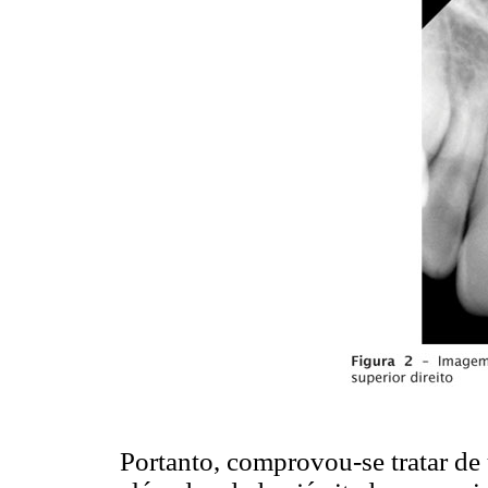
Portanto, comprovou-se tratar de