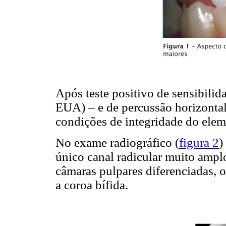
Após teste positivo de sensibilid
EUA) – e de percussão horizontal
condições de integridade do elem
No exame radiográfico (
figura 2
)
único canal radicular muito ampl
câmaras pulpares diferenciadas, 
a coroa bífida.