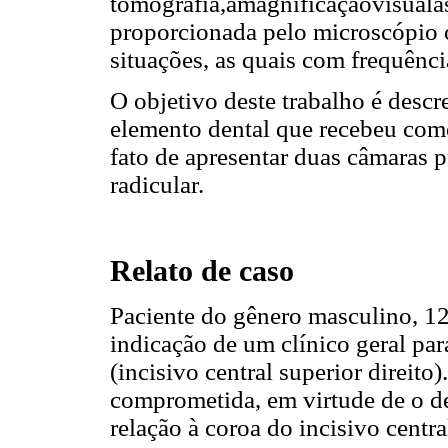
tomografia,amagnificaçãovisual
proporcionada pelo microscópio o
situações, as quais com frequênci
O objetivo deste trabalho é desc
elemento dental que recebeu com
fato de apresentar duas câmaras 
radicular.
Relato de caso
Paciente do gênero masculino, 1
indicação de um clínico geral par
(incisivo central superior direito)
comprometida, em virtude de o d
relação à coroa do incisivo centr