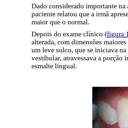
Dado considerado importante na 
paciente relatou que a irmã apr
maior que o normal.
Depois do exame clínico (
figura 
alterada, com dimensões maiores
um leve sulco, que se iniciava n
vestibular, atravessava a porção 
esmalte lingual.