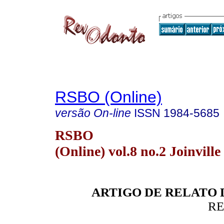
RSBO (Online)
versão On-line
ISSN
1984-5685
RSBO
(Online) vol.8 no.2 Joinville
ARTIGO DE RELATO 
RE