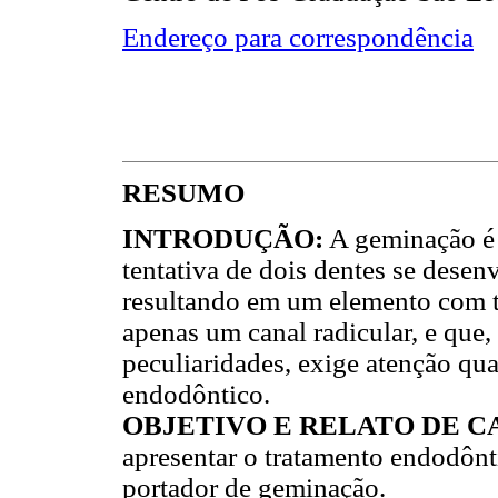
Endereço para correspondência
RESUMO
INTRODUÇÃO:
A geminação é 
tentativa de dois dentes se desen
resultando em um elemento com 
apenas um canal radicular, e que, 
peculiaridades, exige atenção qu
endodôntico.
OBJETIVO E RELATO DE C
apresentar o tratamento endodônti
portador de geminação.