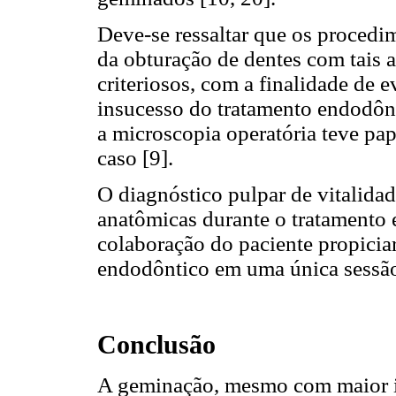
Deve-se ressaltar que os procedi
da obturação de dentes com tais a
criteriosos, com a finalidade de 
insucesso do tratamento endodôn
a microscopia operatória teve pap
caso [9].
O diagnóstico pulpar de vitalidad
anatômicas durante o tratamento 
colaboração do paciente propicia
endodôntico em uma única sessão
Conclusão
A geminação, mesmo com maior i