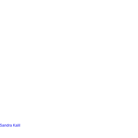
Sandra Kalil