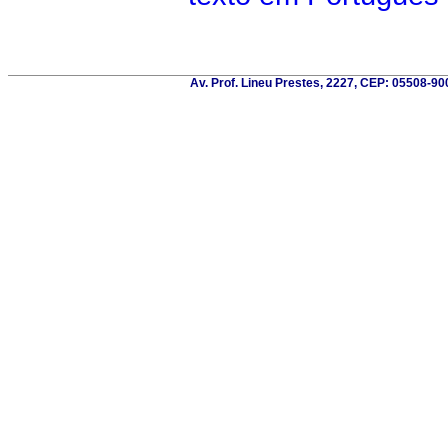
Av. Prof. Lineu Prestes, 2227, CEP: 05508-900 