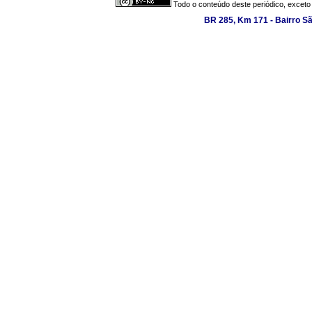
Todo o conteúdo deste periódico, exceto 
BR 285, Km 171 - Bairro S