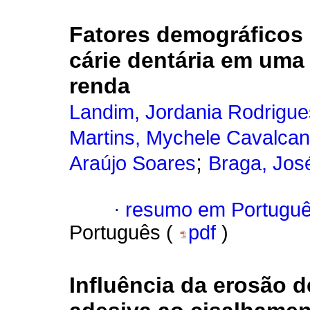
Fatores demográficos
cárie dentária em uma
renda
Landim, Jordania Rodrigue
Martins, Mychele Cavalcan
;
Araújo Soares
Braga, Jos
·
resumo em Portugu
Português (
pdf
)
Influência da erosão d