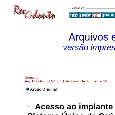
Arquivos 
versão impre
Sumário
Arq. Odontol. vol.52 no.3 Belo Horizonte Jul./Set. 2016
Artigo Original
·
Acesso ao implante 