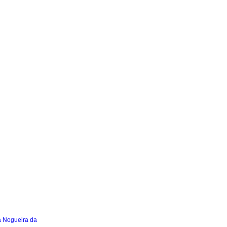
a Nogueira da