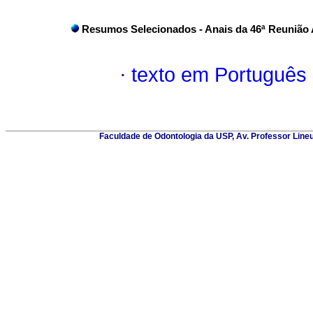
Resumos Selecionados - Anais da 46ª Reunião 
·
texto em Português
Faculdade de Odontologia da USP, Av. Professor Lineu