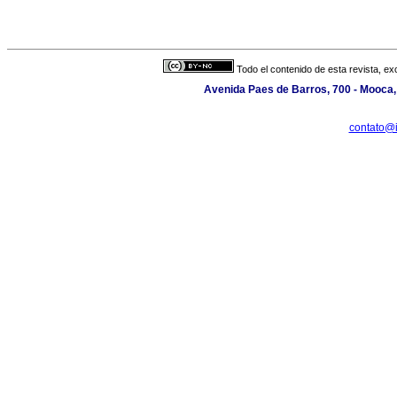
Todo el contenido de esta revista, ex
Avenida Paes de Barros, 700 - Mooca, 
contato@i