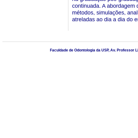
continuada. A abordagem d
métodos, simulações, anali
atreladas ao dia a dia do 
Faculdade de Odontologia da USP, Av. Professor L