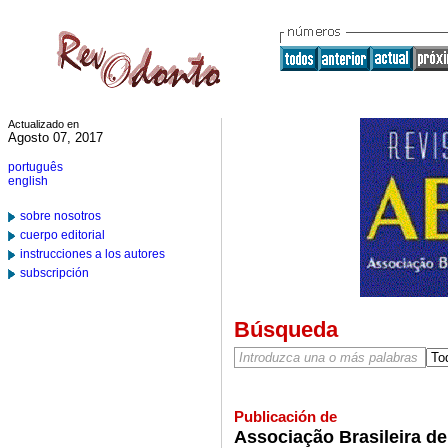
Actualizado en
Agosto 07, 2017
português
english
sobre nosotros
cuerpo editorial
instrucciones a los autores
subscripción
Búsqueda
Publicación de
Associação Brasileira d