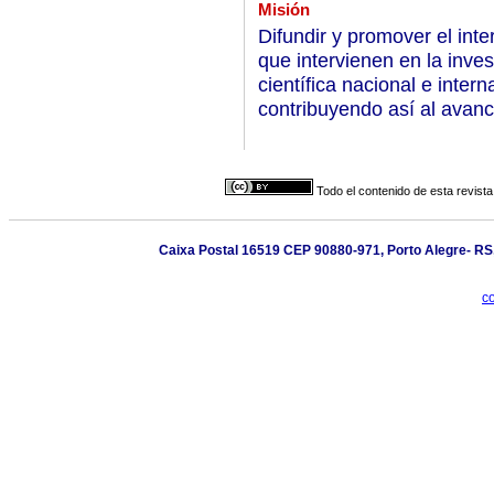
Misión
Difundir y promover el int
que intervienen en la inve
científica nacional e inter
contribuyendo así al avanc
Todo el contenido de esta revista
Caixa Postal 16519 CEP 90880-971, Porto Alegre- RS, 
c