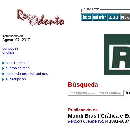
Actualizado en
Agosto 07, 2017
português
english
sobre nosotros
cuerpo editorial
instrucciones a los autores
subscripción
Búsqueda
Publicación de
Mundi Brasil Gráfica e Ed
versión On-line
ISSN
1981-8637