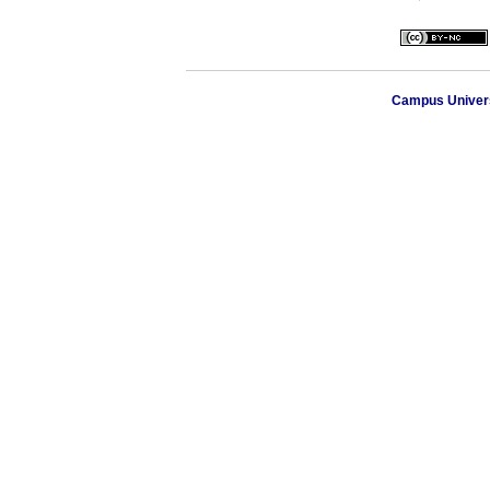
Campus Universi